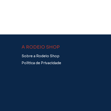
A RODEIO SHOP
Sobre a Rodeio Shop
Política de Privacidade