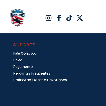
SUPORTE
Fale Conosco
Envio
Pagamento
Perguntas Frequentes
Política de Trocas e Devoluções