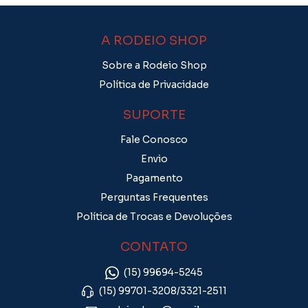
A RODEIO SHOP
Sobre a Rodeio Shop
Política de Privacidade
SUPORTE
Fale Conosco
Envio
Pagamento
Perguntas Frequentes
Política de Trocas e Devoluções
CONTATO
(15) 99694-5245
(15) 99701-3208/3321-2511