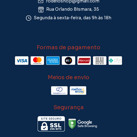
rodeioshop@gmail.com
Rua Orlando Bismara, 35
Segunda à sexta-feira, das 9h às 18h
Formas de pagamento
Meios de envio
Segurança