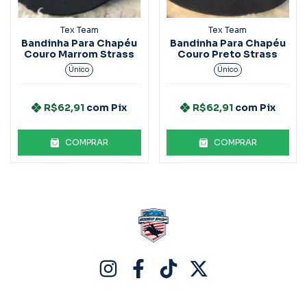
Tex Team
Tex Team
Bandinha Para Chapéu
Bandinha Para Chapéu
Couro Marrom Strass
Couro Preto Strass
Único
Único
R$62,91
com
Pix
R$62,91
com
Pix
COMPRAR
COMPRAR