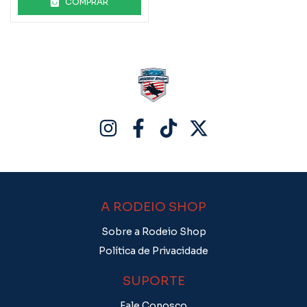
COMPRAR
A RODEIO SHOP
Sobre a Rodeio Shop
Política de Privacidade
SUPORTE
Fale Conosco