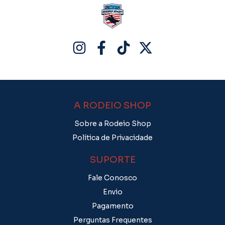
A RODEIO SHOP
Sobre a Rodeio Shop
Política de Privacidade
SUPORTE
Fale Conosco
Envio
Pagamento
Perguntas Frequentes