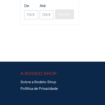
De
Até
Aplicar
A RODEIO SHOP
Sobre a Rodeio Shop
Política de Privacidade