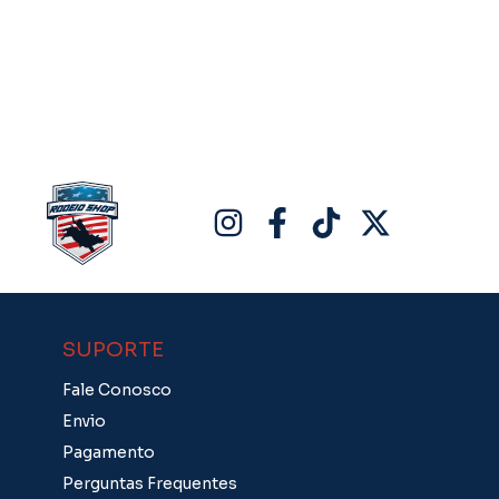
SUPORTE
Fale Conosco
Envio
Pagamento
Perguntas Frequentes