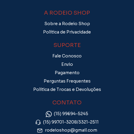
A RODEIO SHOP
Sobre a Rodeio Shop
Política de Privacidade
SUPORTE
Fale Conosco
Envio
Pagamento
Perguntas Frequentes
Política de Trocas e Devoluções
CONTATO
(15) 99694-5245
(15) 99701-3208/3321-2511
rodeioshop@gmail.com