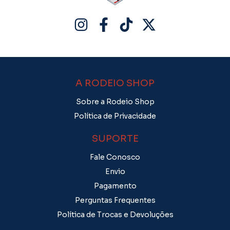
A RODEIO SHOP
Sobre a Rodeio Shop
Política de Privacidade
SUPORTE
Fale Conosco
Envio
Pagamento
Perguntas Frequentes
Política de Trocas e Devoluções