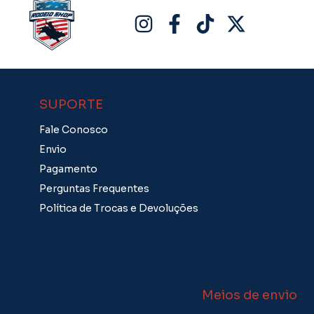
SUPORTE
Fale Conosco
Envio
Pagamento
Perguntas Frequentes
Política de Trocas e Devoluções
Meios de envio