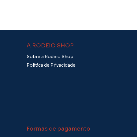
A RODEIO SHOP
Sobre a Rodeio Shop
Política de Privacidade
Formas de pagamento