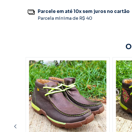
Parcele em até 10x sem juros no cartão
Parcela mínima de R$ 40
O