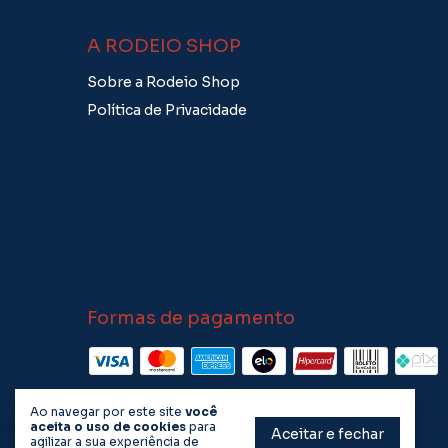
A RODEIO SHOP
Sobre a Rodeio Shop
Política de Privacidade
Formas de pagamento
Ao navegar por este site
você
aceita o uso de cookies
para
Aceitar e fechar
agilizar a sua experiência de