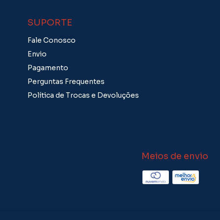
SUPORTE
Fale Conosco
Envio
Pagamento
Perguntas Frequentes
Política de Trocas e Devoluções
Meios de envio