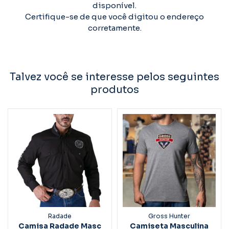
disponível.
Certifique-se de que você digitou o endereço
corretamente.
Talvez você se interesse pelos seguintes
produtos
Radade
Gross Hunter
Camisa Radade Masc
Camiseta Masculina