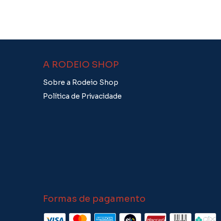
A RODEIO SHOP
Sobre a Rodeio Shop
Política de Privacidade
Formas de pagamento