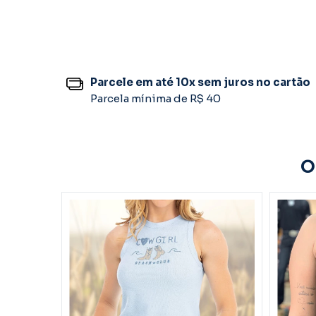
Parcele em até 10x sem juros no cartão
Parcela mínima de R$ 40
O