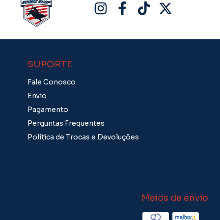
SUPORTE
Fale Conosco
Envio
Pagamento
Perguntas Frequentes
Política de Trocas e Devoluções
Meios de envio