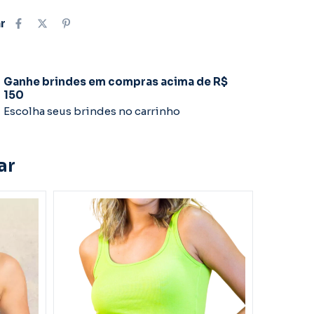
r
Ganhe brindes em compras acima de R$
150
Escolha seus brindes no carrinho
ar